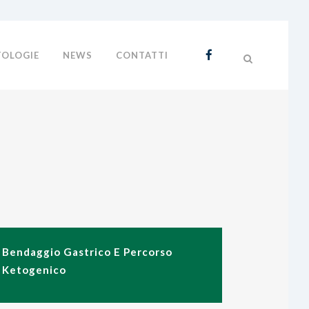
TOLOGIE
NEWS
CONTATTI
Bendaggio Gastrico E Percorso
Ketogenico