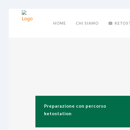
HOME
CHI SIAMO
KETOS
Preparazione con percorso
ketostation